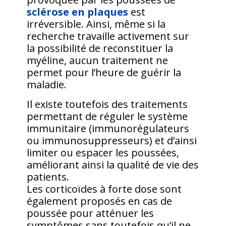
sclérose en plaques
est
irréversible. Ainsi, même si la
recherche travaille activement sur
la possibilité de reconstituer la
myéline, aucun traitement ne
permet pour l’heure de guérir la
maladie
.
Il existe toutefois des traitements
permettant de réguler le système
immunitaire (immunorégulateurs
ou immunosuppresseurs) et d’ainsi
limiter ou espacer les poussées,
améliorant ainsi la qualité de vie des
patients.
Les corticoïdes à forte dose sont
également proposés en cas de
poussée pour atténuer les
symptômes sans toutefois qu’il ne