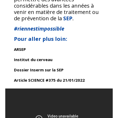
considérables dans les années à
venir en matière de traitement ou
de prévention de la
SEP
.
#riennestimpossible
Pour aller plus loin:
ARSEP
Institut du cerveau
Dossier Inserm sur la SEP
Article SCIENCE #375 du 21/01/2022