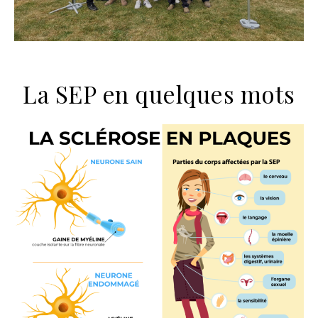
La SEP en quelques mots