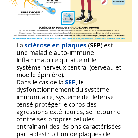
La
sclérose en plaques
(
SEP
) est
une maladie auto-immune
inflammatoire qui atteint le
système nerveux central (cerveau et
moelle épinière).
Dans le cas de la
SEP
, le
dysfonctionnement du système
immunitaire, système de défense
censé protéger le corps des
agressions extérieures, se retourne
contre ses propres cellules
entraînant des lésions caractérisées
par la destruction de plaques de