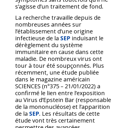
s’agisse d’un traitement de fond.
La recherche travaille depuis de
nombreuses années sur
l’établissement d’une origine
infectieuse de la
SEP
induisant le
dérèglement du système
immunitaire en cause dans cette
maladie. De nombreux virus ont
tour à tour été soupçonnés. Plus
récemment, une étude publiée
dans le magazine américain
SCIENCES (n°375 – 21/01/2022) a
confirmé le lien entre l’exposition
au Virus d’Epstein Bar (responsable
de la mononucléose) et l’apparition
de la
SEP
. Les résultats de cette
étude vont très certainement
permettre des avancées