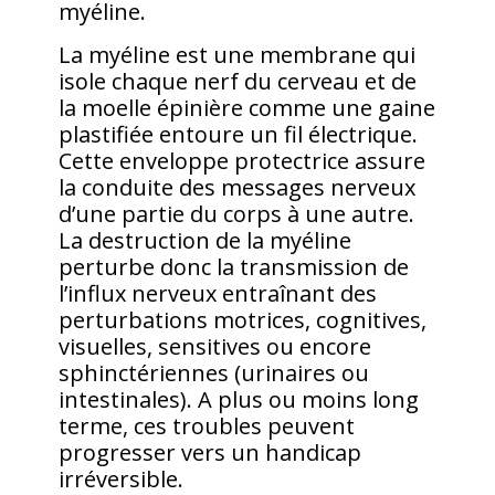
myéline.
La myéline est une membrane qui
isole chaque nerf du cerveau et de
la moelle épinière comme une gaine
plastifiée entoure un fil électrique.
Cette enveloppe protectrice assure
la conduite des messages nerveux
d’une partie du corps à une autre.
La destruction de la myéline
perturbe donc la transmission de
l’influx nerveux entraînant des
perturbations motrices, cognitives,
visuelles, sensitives ou encore
sphinctériennes (urinaires ou
intestinales). A plus ou moins long
terme, ces troubles peuvent
progresser vers un handicap
irréversible.