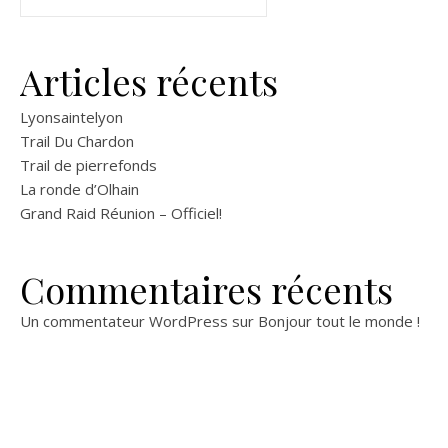
Articles récents
Lyonsaintelyon
Trail Du Chardon
Trail de pierrefonds
La ronde d’Olhain
Grand Raid Réunion – Officiel!
Commentaires récents
Un commentateur WordPress
sur
Bonjour tout le monde !