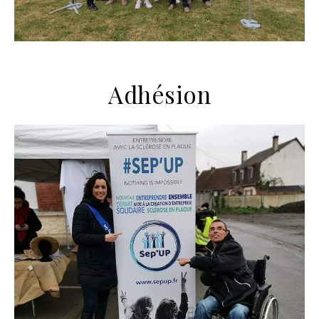
Adhésion